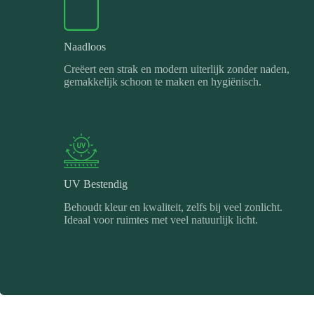
Naadloos
Creëert een strak en modern uiterlijk zonder naden,
gemakkelijk schoon te maken en hygiënisch.
UV Bestendig
Behoudt kleur en kwaliteit, zelfs bij veel zonlicht.
Ideaal voor ruimtes met veel natuurlijk licht.