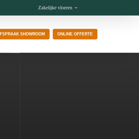
Zakelijke vloeren
FSPRAAK SHOWROOM
ONLINE OFFERTE