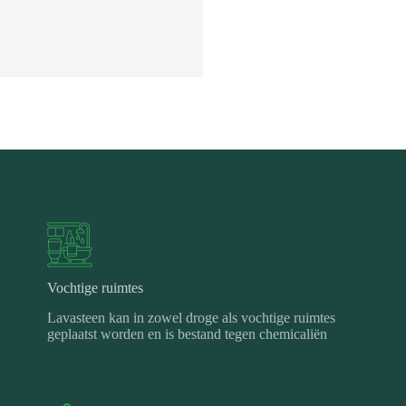
Vochtige ruimtes
Lavasteen kan in zowel droge als vochtige ruimtes
geplaatst worden en is bestand tegen chemicaliën