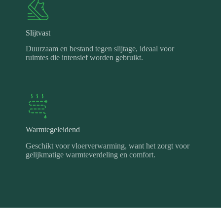
Slijtvast
Duurzaam en bestand tegen slijtage, ideaal voor
ruimtes die intensief worden gebruikt.
Warmtegeleidend
Geschikt voor vloerverwarming, want het zorgt voor
gelijkmatige warmteverdeling en comfort.