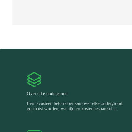
Over elke ondergrond
Een lavasteen betonvloer kan over elke ondergrond
geplaatst worden, wat tijd en kostenbesparend is.