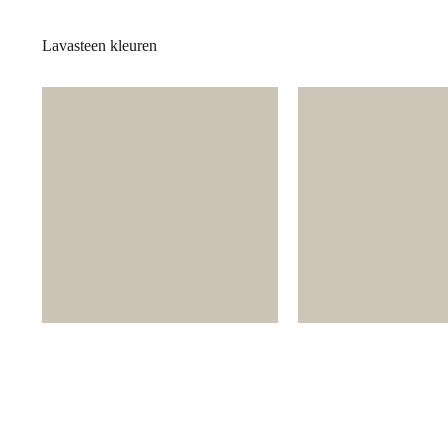
Lavasteen kleuren