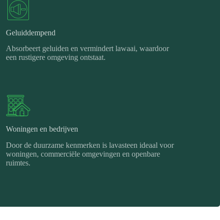
Geluiddempend
Absorbeert geluiden en vermindert lawaai, waardoor
een rustigere omgeving ontstaat.
Woningen en bedrijven
Door de duurzame kenmerken is lavasteen ideaal voor
woningen, commerciële omgevingen en openbare
ruimtes.