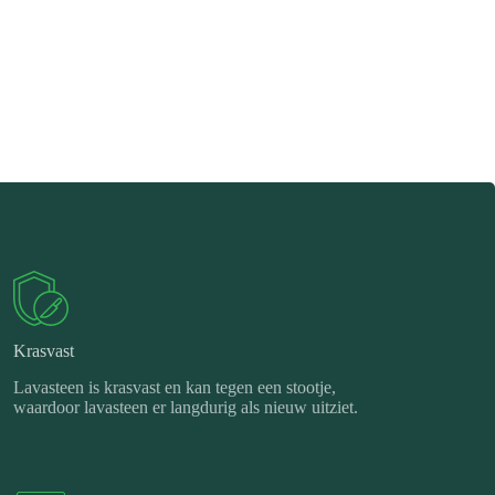
Krasvast
Lavasteen is krasvast en kan tegen een stootje,
waardoor lavasteen er langdurig als nieuw uitziet.