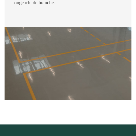
ongeacht de branche.