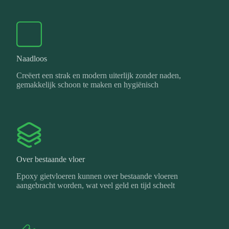
Naadloos
Creëert een strak en modern uiterlijk zonder naden,
gemakkelijk schoon te maken en hygiënisch
Over bestaande vloer
Epoxy gietvloeren kunnen over bestaande vloeren
aangebracht worden, wat veel geld en tijd scheelt