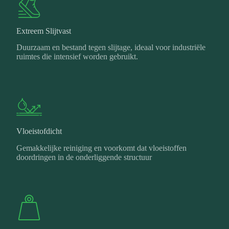
Extreem Slijtvast
Duurzaam en bestand tegen slijtage, ideaal voor industriële
ruimtes die intensief worden gebruikt.
Vloeistofdicht
Gemakkelijke reiniging en voorkomt dat vloeistoffen
doordringen in de onderliggende structuur