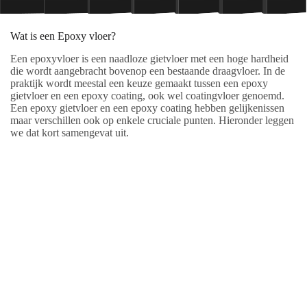
Wat is een Epoxy vloer?
Een epoxyvloer is een naadloze gietvloer met een hoge hardheid
die wordt aangebracht bovenop een bestaande draagvloer. In de
praktijk wordt meestal een keuze gemaakt tussen een epoxy
gietvloer en een epoxy coating, ook wel coatingvloer genoemd.
Een epoxy gietvloer en een epoxy coating hebben gelijkenissen
maar verschillen ook op enkele cruciale punten. Hieronder leggen
we dat kort samengevat uit.