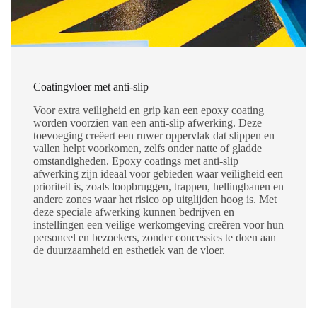
Coatingvloer met anti-slip
Voor extra veiligheid en grip kan een epoxy coating
worden voorzien van een anti-slip afwerking. Deze
toevoeging creëert een ruwer oppervlak dat slippen en
vallen helpt voorkomen, zelfs onder natte of gladde
omstandigheden. Epoxy coatings met anti-slip
afwerking zijn ideaal voor gebieden waar veiligheid een
prioriteit is, zoals loopbruggen, trappen, hellingbanen en
andere zones waar het risico op uitglijden hoog is. Met
deze speciale afwerking kunnen bedrijven en
instellingen een veilige werkomgeving creëren voor hun
personeel en bezoekers, zonder concessies te doen aan
de duurzaamheid en esthetiek van de vloer.