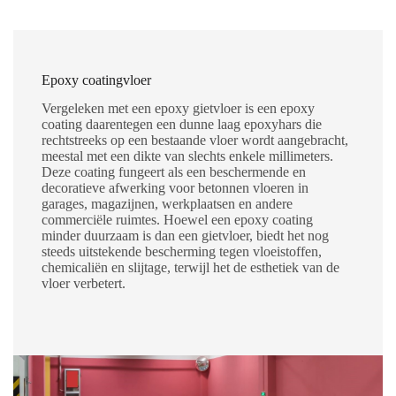
Epoxy coatingvloer
Vergeleken met een epoxy gietvloer is een epoxy
coating daarentegen een dunne laag epoxyhars die
rechtstreeks op een bestaande vloer wordt aangebracht,
meestal met een dikte van slechts enkele millimeters.
Deze coating fungeert als een beschermende en
decoratieve afwerking voor betonnen vloeren in
garages, magazijnen, werkplaatsen en andere
commerciële ruimtes. Hoewel een epoxy coating
minder duurzaam is dan een gietvloer, biedt het nog
steeds uitstekende bescherming tegen vloeistoffen,
chemicaliën en slijtage, terwijl het de esthetiek van de
vloer verbetert.