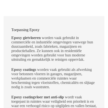
Toepassing Epoxy
Epoxy gietvloeren
worden vaak gebruikt in
commerciële en industriële omgevingen vanwege hun
duurzaamheid, zoals fabrieken, magazijnen en
productiehallen. Ze kunnen ook in residentiële
omgevingen worden gebruikt voor hun moderne
uitstraling en gemakkelijk te reinigen oppervlak.
Epoxy coatings
worden vaak gebruikt als afwerking
voor betonnen vloeren in garages, magazijnen,
werkplaatsen en commerciële ruimtes waar
bescherming tegen vloeistoffen, chemicaliën en slijtage
nodig is zoals wasstraten.
Epoxy coatingvloer met anti-slip
wordt vaak
toegepast in ruimtes waar veiligheid een prioriteit is en
waar een verhoogd risico op uitglijden en vallen bestaat,