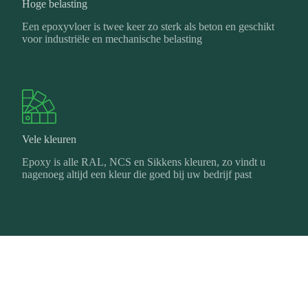
Hoge belasting
Een epoxyvloer is twee keer zo sterk als beton en geschikt
voor industriële en mechanische belasting
Vele kleuren
Epoxy is alle RAL, NCS en Sikkens kleuren, zo vindt u
nagenoeg altijd een kleur die goed bij uw bedrijf past