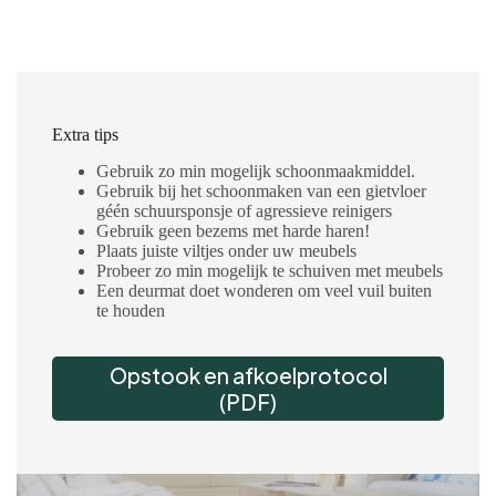
Extra tips
Gebruik zo min mogelijk schoonmaakmiddel.
Gebruik bij het schoonmaken van een gietvloer
géén schuursponsje of agressieve reinigers
Gebruik geen bezems met harde haren!
Plaats juiste viltjes onder uw meubels
Probeer zo min mogelijk te schuiven met meubels
Een deurmat doet wonderen om veel vuil buiten
te houden
Opstook en afkoelprotocol
(PDF)