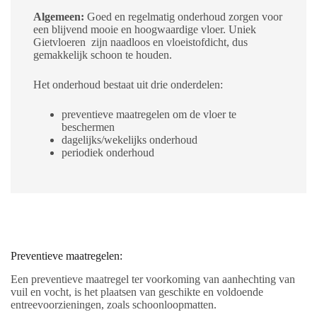
Algemeen:
Goed en regelmatig onderhoud zorgen voor
een blijvend mooie en hoogwaardige vloer. Uniek
Gietvloeren zijn naadloos en vloeistofdicht, dus
gemakkelijk schoon te houden.
Het onderhoud bestaat uit drie onderdelen:
preventieve maatregelen om de vloer te
beschermen
dagelijks/wekelijks onderhoud
periodiek onderhoud
Preventieve maatregelen:
Een preventieve maatregel ter voorkoming van aanhechting van
vuil en vocht, is het plaatsen van geschikte en voldoende
entreevoorzieningen, zoals schoonloopmatten.