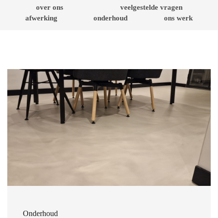
over ons
veelgestelde vragen
afwerking
onderhoud
ons werk
Onderhoud