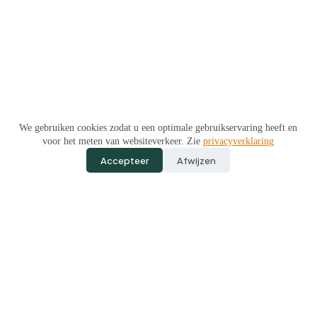
We gebruiken cookies zodat u een optimale gebruikservaring heeft en
voor het meten van websiteverkeer. Zie
privacyverklaring
Accepteer
Afwijzen