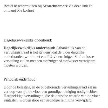
Bestel beschermvilten bij
Scratchnomore
via deze link en
ontvang 5% korting
Dagelijks/wekelijks onderhoud:
Dagelijks/wekelijks onderhoud:
Afhankelijk van de
vervuilingsgraad is het gewenst dat de vloer dagelijks
onderhouden wordt met een PU-vloerreiniger. Stof en losse
vervuiling zullen met een stofzuiger of stofwisser verwijderd
moeten worden.
Periodiek onderhoud:
Door de belasting en de bijbehorende vervuilingsgraad zal na
verloop van tijd de vloer een grondige reiniging nodig hebben.
Hardnekkige vervuilingen, die de optische waarde van de vloer
aantasten, worden door een grondige reiniging verwijderd.